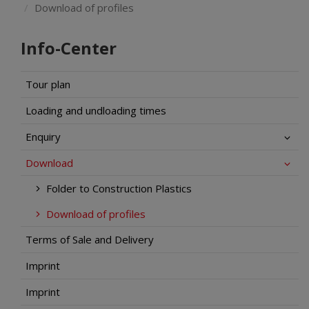
Download of profiles
Info-Center
Tour plan
Loading and undloading times
Enquiry
Download
Folder to Construction Plastics
Download of profiles
Terms of Sale and Delivery
Imprint
Imprint