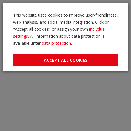
This website uses cookies to improve user-friendliness,
web analysis, and social media integration. Click on
"Accept all cookies" or assign your own
indivdual
settings
. All information about data protection is
available unter
data protection
.
ACCEPT ALL COOKIES