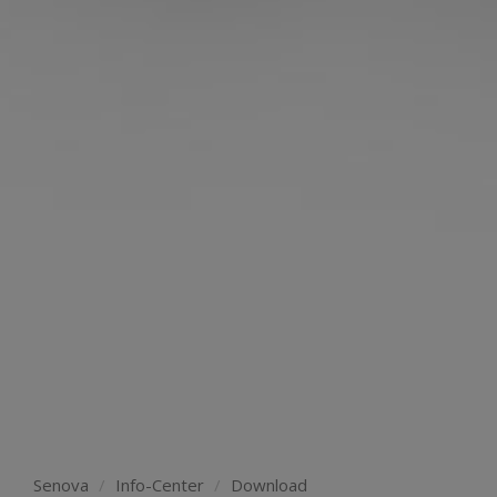
Senova
Info-Center
Download