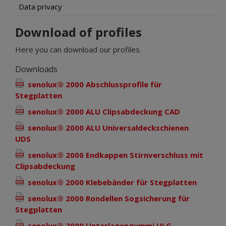
Data privacy
Download of profiles
Here you can download our profiles.
Downloads
senolux® 2000 Abschlussprofile für
Stegplatten
senolux® 2000 ALU Clipsabdeckung CAD
senolux® 2000 ALU Universaldeckschienen
UDS
senolux® 2000 Endkappen Stirnverschluss mit
Clipsabdeckung
senolux® 2000 Klebebänder für Stegplatten
senolux® 2000 Rondellen Sogsicherung für
Stegplatten
senolux® 2000 Unterlagengummi ULG